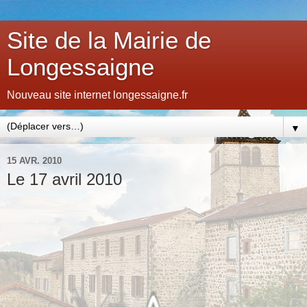
Site de la Mairie de
Longessaigne
Nouveau site internet longessaigne.fr
▼
15 AVR. 2010
Le 17 avril 2010