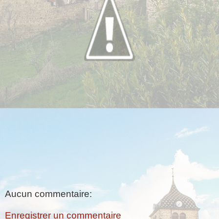
Aucun commentaire:
Enregistrer un commentaire