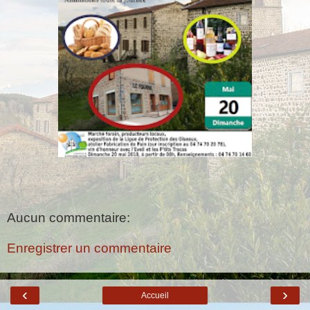
Aucun commentaire:
Enregistrer un commentaire
‹
›
Accueil