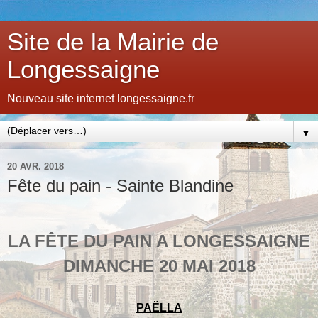
Site de la Mairie de
Longessaigne
Nouveau site internet longessaigne.fr
▼
20 AVR. 2018
Fête du pain - Sainte Blandine
LA FÊTE DU PAIN A LONGESSAIGNE
DIMANCHE 20 MAI 2018
PAËLLA